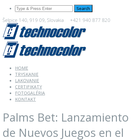
Search
Šelpice 140, 919 09, Slovakia
+421 940 877 820
HOME
TRYSKANIE
LAKOVANIE
CERTIFIKATY
FOTOGALÉRIA
KONTAKT
Palms Bet: Lanzamiento
de Nuevos Juegos en el