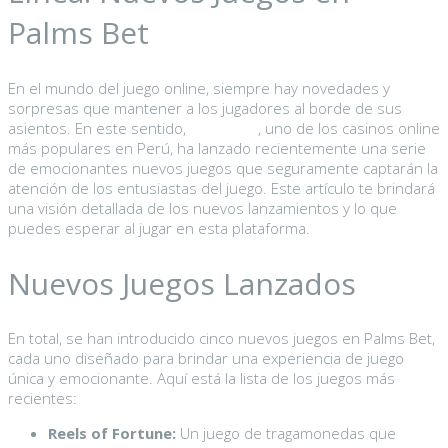
Palms Bet
En el mundo del juego online, siempre hay novedades y
sorpresas que mantener a los jugadores al borde de sus
asientos. En este sentido,
Palms Bet
, uno de los casinos online
más populares en Perú, ha lanzado recientemente una serie
de emocionantes nuevos juegos que seguramente captarán la
atención de los entusiastas del juego. Este artículo te brindará
una visión detallada de los nuevos lanzamientos y lo que
puedes esperar al jugar en esta plataforma.
Nuevos Juegos Lanzados
En total, se han introducido cinco nuevos juegos en Palms Bet,
cada uno diseñado para brindar una experiencia de juego
única y emocionante. Aquí está la lista de los juegos más
recientes:
Reels of Fortune:
Un juego de tragamonedas que