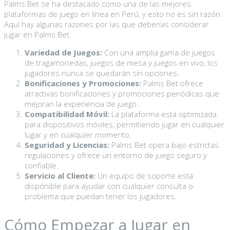
Palms Bet se ha destacado como una de las mejores
plataformas de juego en línea en Perú, y esto no es sin razón.
Aquí hay algunas razones por las que deberías considerar
jugar en Palms Bet:
Variedad de Juegos:
Con una amplia gama de juegos
de tragamonedas, juegos de mesa y juegos en vivo, los
jugadores nunca se quedarán sin opciones.
Bonificaciones y Promociones:
Palms Bet ofrece
atractivas bonificaciones y promociones periódicas que
mejoran la experiencia de juego.
Compatibilidad Móvil:
La plataforma está optimizada
para dispositivos móviles, permitiendo jugar en cualquier
lugar y en cualquier momento.
Seguridad y Licencias:
Palms Bet opera bajo estrictas
regulaciones y ofrece un entorno de juego seguro y
confiable.
Servicio al Cliente:
Un equipo de soporte está
disponible para ayudar con cualquier consulta o
problema que puedan tener los jugadores.
Cómo Empezar a Jugar en