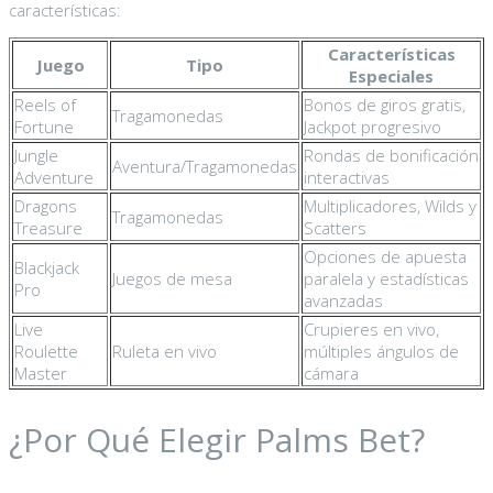
características:
Características
Juego
Tipo
Especiales
Reels of
Bonos de giros gratis,
Tragamonedas
Fortune
Jackpot progresivo
Jungle
Rondas de bonificación
Aventura/Tragamonedas
Adventure
interactivas
Dragons
Multiplicadores, Wilds y
Tragamonedas
Treasure
Scatters
Opciones de apuesta
Blackjack
Juegos de mesa
paralela y estadísticas
Pro
avanzadas
Live
Crupieres en vivo,
Roulette
Ruleta en vivo
múltiples ángulos de
Master
cámara
¿Por Qué Elegir Palms Bet?